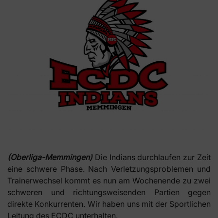
(Oberliga-Memmingen)
Die Indians durchlaufen zur Zeit
eine schwere Phase. Nach Verletzungsproblemen und
Trainerwechsel kommt es nun am Wochenende zu zwei
schweren und richtungsweisenden Partien gegen
direkte Konkurrenten. Wir haben uns mit der Sportlichen
Leitung des ECDC unterhalten.