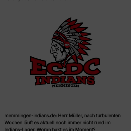
memmingen-indians.de:
Herr Müller, nach turbulenten
Wochen läuft es aktuell noch immer nicht rund im
Indians-Lager. Woran hakt es im Moment?