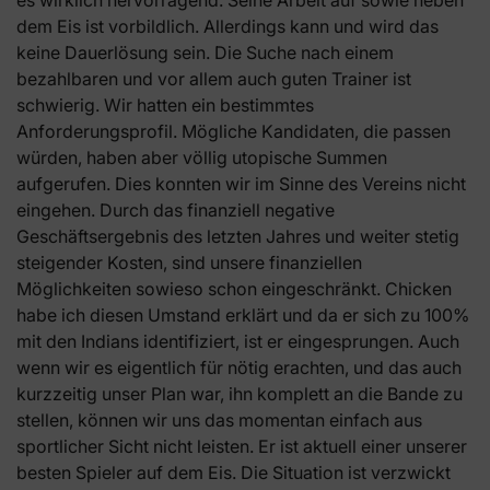
dem Eis ist vorbildlich. Allerdings kann und wird das
keine Dauerlösung sein. Die Suche nach einem
bezahlbaren und vor allem auch guten Trainer ist
schwierig. Wir hatten ein bestimmtes
Anforderungsprofil. Mögliche Kandidaten, die passen
würden, haben aber völlig utopische Summen
aufgerufen. Dies konnten wir im Sinne des Vereins nicht
eingehen. Durch das finanziell negative
Geschäftsergebnis des letzten Jahres und weiter stetig
steigender Kosten, sind unsere finanziellen
Möglichkeiten sowieso schon eingeschränkt. Chicken
habe ich diesen Umstand erklärt und da er sich zu 100%
mit den Indians identifiziert, ist er eingesprungen. Auch
wenn wir es eigentlich für nötig erachten, und das auch
kurzzeitig unser Plan war, ihn komplett an die Bande zu
stellen, können wir uns das momentan einfach aus
sportlicher Sicht nicht leisten. Er ist aktuell einer unserer
besten Spieler auf dem Eis. Die Situation ist verzwickt