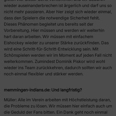
wieder auseinanderbrechen ist ärgerlich und darf uns so
nicht mehr passieren. Aber hier zeigt sich wieder einmal,
dass den Spielern die notwendige Sicherheit fehlt.
Dieses Phänomen begleitet uns bereits seit der
Vorbereitung. Hier müssen und werden wir weiterhin
hart daran arbeiten. Wir müssen mit einfachem
Eishockey wieder zu unserer Stärke zurückfinden. Das
wird eine Schritt-für-Schritt-Entwicklung sein. Mit
Schönspielen werden wir im Moment auf jeden Fall nicht
weiterkommen. Zumindest Dominik Piskor wird wohl
wieder ins Team zurückkehren, dadurch sollten wir auch
noch einmal flexibler und stärker werden.
memmingen-indians.de: Und langfristig?
Müller: Alle im Verein arbeiten mit Höchstleistung daran,
die Probleme zu lösen. Wir müssen hier einfach auch um
die Geduld der Fans bitten. Ein Dank geht noch einmal