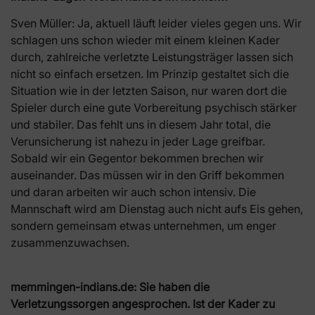
Sven Müller: Ja, aktuell läuft leider vieles gegen uns. Wir
schlagen uns schon wieder mit einem kleinen Kader
durch, zahlreiche verletzte Leistungsträger lassen sich
nicht so einfach ersetzen. Im Prinzip gestaltet sich die
Situation wie in der letzten Saison, nur waren dort die
Spieler durch eine gute Vorbereitung psychisch stärker
und stabiler. Das fehlt uns in diesem Jahr total, die
Verunsicherung ist nahezu in jeder Lage greifbar.
Sobald wir ein Gegentor bekommen brechen wir
auseinander. Das müssen wir in den Griff bekommen
und daran arbeiten wir auch schon intensiv. Die
Mannschaft wird am Dienstag auch nicht aufs Eis gehen,
sondern gemeinsam etwas unternehmen, um enger
zusammenzuwachsen.
memmingen-indians.de:
Sie haben die
Verletzungssorgen angesprochen. Ist der Kader zu