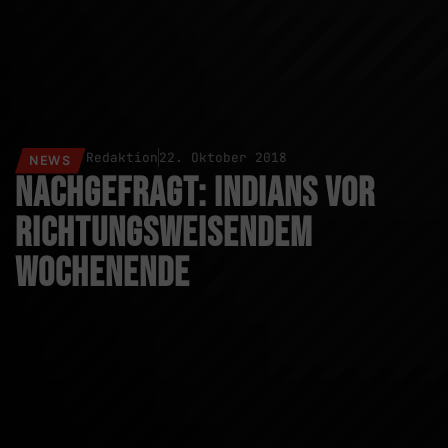
Redaktion
22. Oktober 2018
NEWS
Nachgefragt: Indians vor
richtungsweisendem
Wochenende