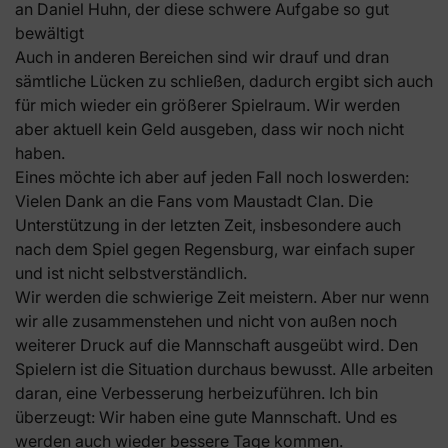
an Daniel Huhn, der diese schwere Aufgabe so gut
bewältigt
Auch in anderen Bereichen sind wir drauf und dran
sämtliche Lücken zu schließen, dadurch ergibt sich auch
für mich wieder ein größerer Spielraum. Wir werden
aber aktuell kein Geld ausgeben, dass wir noch nicht
haben.
Eines möchte ich aber auf jeden Fall noch loswerden:
Vielen Dank an die Fans vom Maustadt Clan. Die
Unterstützung in der letzten Zeit, insbesondere auch
nach dem Spiel gegen Regensburg, war einfach super
und ist nicht selbstverständlich.
Wir werden die schwierige Zeit meistern. Aber nur wenn
wir alle zusammenstehen und nicht von außen noch
weiterer Druck auf die Mannschaft ausgeübt wird. Den
Spielern ist die Situation durchaus bewusst. Alle arbeiten
daran, eine Verbesserung herbeizuführen. Ich bin
überzeugt: Wir haben eine gute Mannschaft. Und es
werden auch wieder bessere Tage kommen.