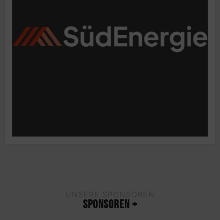
UNSERE SPONSOREN
SPONSOREN +