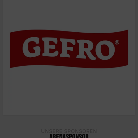
UNSERE SPONSOREN
ARENASPONSOR