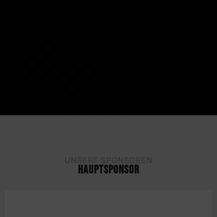
UNSERE SPONSOREN
HAUPTSPONSOR