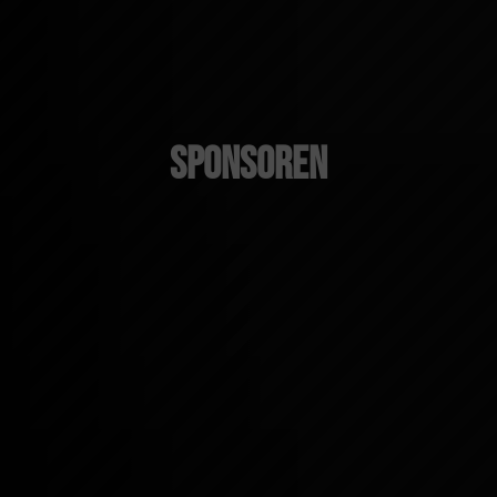
Sponsoren