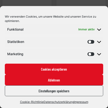
Wir verwenden Cookies, um unsere Website und unseren Service zu
optimieren.
Funktional
Immer aktiv
Statistiken
Marketing
Cookies akzeptieren
Ablehnen
Einstellungen speichern
Cookie-Richtlinie
Datenschutzerklärung
Impressum