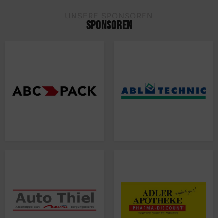
UNSERE SPONSOREN
SPONSOREN