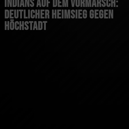
Indians auf dem Vormarsch:
Deutlicher Heimsieg gegen
Höchstadt