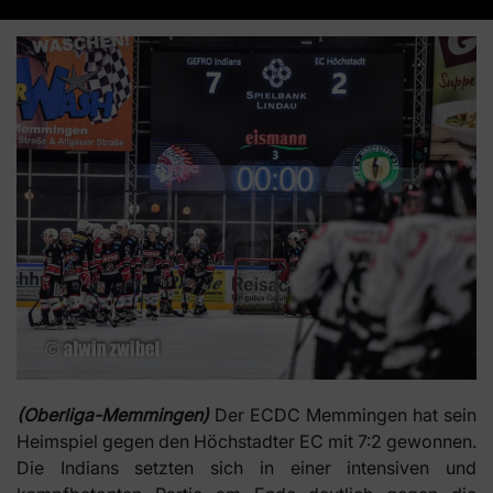
(Oberliga-Memmingen)
Der ECDC Memmingen hat sein
Heimspiel gegen den Höchstadter EC mit 7:2 gewonnen.
Die Indians setzten sich in einer intensiven und