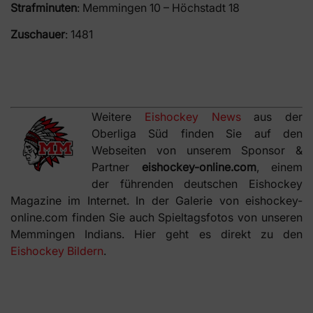
Strafminuten
: Memmingen 10 – Höchstadt 18
Zuschauer
: 1481
Weitere
Eishockey News
aus der
Oberliga Süd finden Sie auf den
Webseiten von unserem Sponsor &
Partner
eishockey-online.com
, einem
der führenden deutschen Eishockey
Magazine im Internet. In der Galerie von eishockey-
online.com finden Sie auch Spieltagsfotos von unseren
Memmingen Indians. Hier geht es direkt zu den
Eishockey Bildern
.