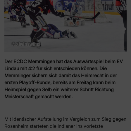
Der ECDC Memmingen hat das Auswärtsspiel beim EV
Lindau mit 4:2 für sich entschieden können. Die
Memminger sichern sich damit das Heimrecht in der
ersten Playoff-Runde, bereits am Freitag kann beim
Heimspiel gegen Selb ein weiterer Schritt Richtung
Meisterschaft gemacht werden.
Mit identischer Aufstellung im Vergleich zum Sieg gegen
Rosenheim starteten die Indianer ins vorletzte