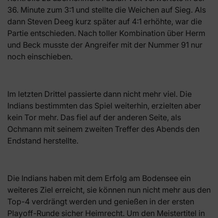
36. Minute zum 3:1 und stellte die Weichen auf Sieg. Als
dann Steven Deeg kurz später auf 4:1 erhöhte, war die
Partie entschieden. Nach toller Kombination über Herm
und Beck musste der Angreifer mit der Nummer 91 nur
noch einschieben.
Im letzten Drittel passierte dann nicht mehr viel. Die
Indians bestimmten das Spiel weiterhin, erzielten aber
kein Tor mehr. Das fiel auf der anderen Seite, als
Ochmann mit seinem zweiten Treffer des Abends den
Endstand herstellte.
Die Indians haben mit dem Erfolg am Bodensee ein
weiteres Ziel erreicht, sie können nun nicht mehr aus den
Top-4 verdrängt werden und genießen in der ersten
Playoff-Runde sicher Heimrecht. Um den Meistertitel in