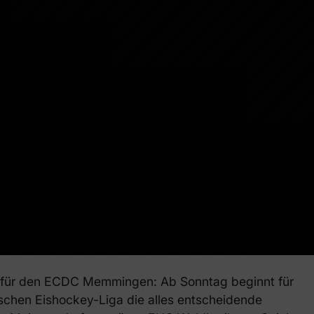
für den ECDC Memmingen: Ab Sonntag beginnt für
rischen Eishockey-Liga die alles entscheidende