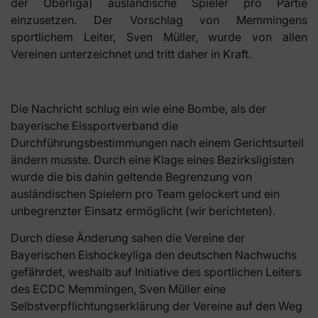
der Oberliga) ausländische Spieler pro Partie
einzusetzen. Der Vorschlag von Memmingens
sportlichem Leiter, Sven Müller, wurde von allen
Vereinen unterzeichnet und tritt daher in Kraft.
Die Nachricht schlug ein wie eine Bombe, als der
bayerische Eissportverband die
Durchführungsbestimmungen nach einem Gerichtsurteil
ändern musste. Durch eine Klage eines Bezirksligisten
wurde die bis dahin geltende Begrenzung von
ausländischen Spielern pro Team gelockert und ein
unbegrenzter Einsatz ermöglicht (wir berichteten).
Durch diese Änderung sahen die Vereine der
Bayerischen Eishockeyliga den deutschen Nachwuchs
gefährdet, weshalb auf Initiative des sportlichen Leiters
des ECDC Memmingen, Sven Müller eine
Selbstverpflichtungserklärung der Vereine auf den Weg