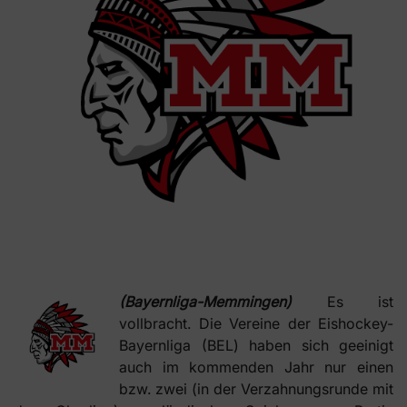
(Bayernliga-Memmingen)
Es ist
vollbracht. Die Vereine der Eishockey-
Bayernliga (BEL) haben sich geeinigt
auch im kommenden Jahr nur einen
bzw. zwei (in der Verzahnungsrunde mit