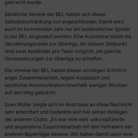
gebracht wurde.
Sämtliche Vereine der BEL haben sich dieser
Selbstbeschränkung nun angeschlossen. Damit wird
auch im kommenden Jahr nur ein ausländischer Spieler
in der BEL eingesetzt werden. Eine Ausnahme bildet die
Verzahnungsrunde zur Oberliga. Ab diesem Zeitpunkt
sind zwei Ausländer pro Team möglich, um gleiche
Voraussetzungen zur Oberliga zu schaffen.
Die Vereine der BEL haben diesen wichtigen Schritt in
enger Zusammenarbeit, regem Austausch und
sachlicher Kommunikation innerhalb weniger Wochen
auf den Weg gebracht.
Sven Müller zeigte sich im Anschluss an diese Nachricht
sehr erleichtert und bedankte sich bei seinen Kollegen
der anderen Clubs: „Es war eine sehr unkomplizierte
und angenehme Zusammenarbeit mit den Vertretern der
anderen Bayernliga-Vereine. Wir haben damit rasch eine