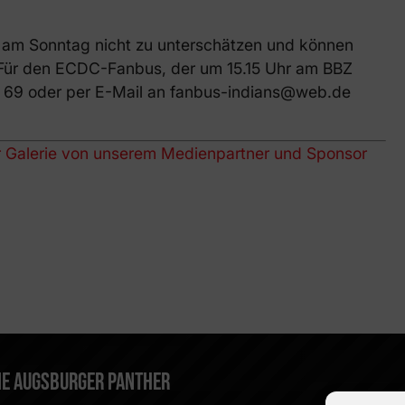
e am Sonntag nicht zu unterschätzen und können
. Für den ECDC-Fanbus, der um 15.15 Uhr am BBZ
2 69 oder per E-Mail an fanbus-indians@web.de
er Galerie von unserem Medienpartner und Sponsor
DIE AUGSBURGER PANTHER