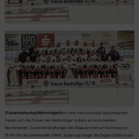
(Fraueneishockey/Memmingen)
Auf zwei internationale Spitzenpartien
freuen sich die Frauen der Memminger Indians am kommenden
Wochenende. Zunächst empfangen die Allgäuerinnen am Samstag um
16:45 Uhr als amtierender EWHL Supercup Sieger die Eagles Südtirol aus