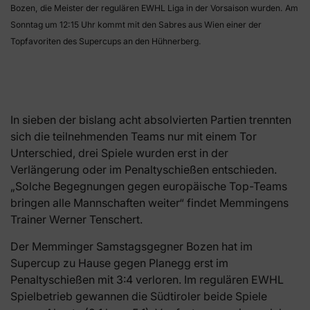
Bozen, die Meister der regulären EWHL Liga in der Vorsaison wurden. Am
Sonntag um 12:15 Uhr kommt mit den Sabres aus Wien einer der
Topfavoriten des Supercups an den Hühnerberg.
In sieben der bislang acht absolvierten Partien trennten
sich die teilnehmenden Teams nur mit einem Tor
Unterschied, drei Spiele wurden erst in der
Verlängerung oder im Penaltyschießen entschieden.
„Solche Begegnungen gegen europäische Top-Teams
bringen alle Mannschaften weiter“ findet Memmingens
Trainer Werner Tenschert.
Der Memminger Samstagsgegner Bozen hat im
Supercup zu Hause gegen Planegg erst im
Penaltyschießen mit 3:4 verloren. Im regulären EWHL
Spielbetrieb gewannen die Südtiroler beide Spiele