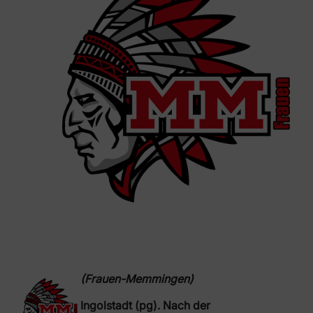
(Frauen-Memmingen)
Ingolstadt (pg). Nach der