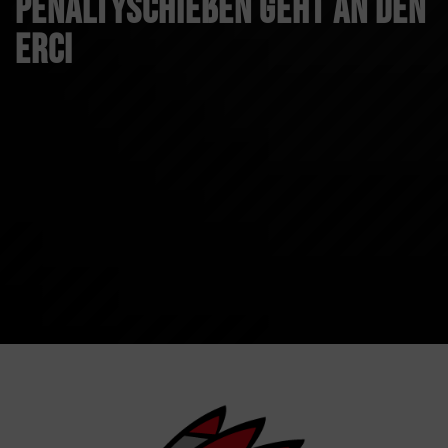
Penaltyschießen geht an den
ERCI