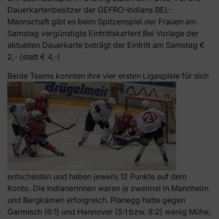
Dauerkartenbesitzer der GEFRO-Indians BEL-
Mannschaft gibt es beim Spitzenspiel der Frauen am
Samstag vergünstigte Eintrittskarten! Bei Vorlage der
aktuellen Dauerkarte beträgt der Eintritt am Samstag €
2,- (statt € 4,-)
Beide Teams konnten ihre vier ersten Ligaspiele für s
ich
entscheiden und haben jeweils 12 Punkte auf dem
Konto. Die Indianerinnen waren je zweimal in Mannheim
und Bergkamen erfolgreich. Planegg hatte gegen
Garmisch (6:1) und Hannover (5:1 bzw. 8:2) wenig Mühe,