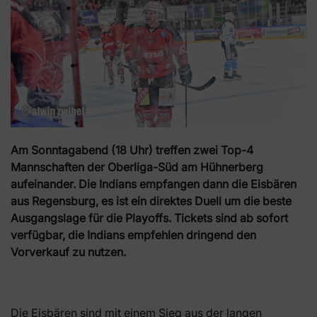
Am Sonntagabend (18 Uhr) treffen zwei Top-4
Mannschaften der Oberliga-Süd am Hühnerberg
aufeinander. Die Indians empfangen dann die Eisbären
aus Regensburg, es ist ein direktes Duell um die beste
Ausgangslage für die Playoffs. Tickets sind ab sofort
verfügbar, die Indians empfehlen dringend den
Vorverkauf zu nutzen.
Die Eisbären sind mit einem Sieg aus der langen