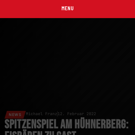
MENU
Michael Franz
12. Februar 2022
NEWS
Spitzenspiel am Hühnerberg: