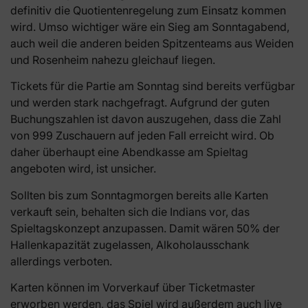
definitiv die Quotientenregelung zum Einsatz kommen
wird. Umso wichtiger wäre ein Sieg am Sonntagabend,
auch weil die anderen beiden Spitzenteams aus Weiden
und Rosenheim nahezu gleichauf liegen.
Tickets für die Partie am Sonntag sind bereits verfügbar
und werden stark nachgefragt. Aufgrund der guten
Buchungszahlen ist davon auszugehen, dass die Zahl
von 999 Zuschauern auf jeden Fall erreicht wird. Ob
daher überhaupt eine Abendkasse am Spieltag
angeboten wird, ist unsicher.
Sollten bis zum Sonntagmorgen bereits alle Karten
verkauft sein, behalten sich die Indians vor, das
Spieltagskonzept anzupassen. Damit wären 50% der
Hallenkapazität zugelassen, Alkoholausschank
allerdings verboten.
Karten können im Vorverkauf über Ticketmaster
erworben werden, das Spiel wird außerdem auch live