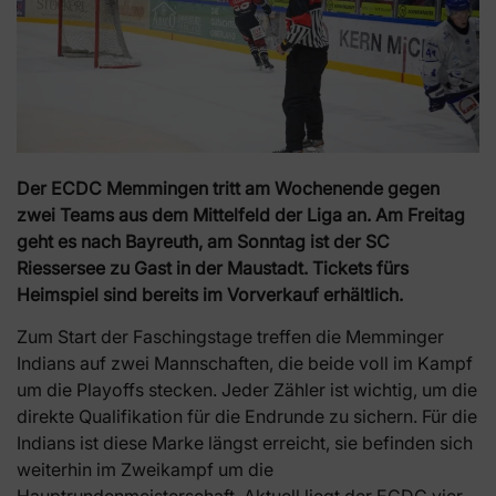
Der ECDC Memmingen tritt am Wochenende gegen
zwei Teams aus dem Mittelfeld der Liga an. Am Freitag
geht es nach Bayreuth, am Sonntag ist der SC
Riessersee zu Gast in der Maustadt. Tickets fürs
Heimspiel sind bereits im Vorverkauf erhältlich.
Zum Start der Faschingstage treffen die Memminger
Indians auf zwei Mannschaften, die beide voll im Kampf
um die Playoffs stecken. Jeder Zähler ist wichtig, um die
direkte Qualifikation für die Endrunde zu sichern. Für die
Indians ist diese Marke längst erreicht, sie befinden sich
weiterhin im Zweikampf um die