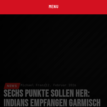
MENU
Michael Franz
12. Februar 2026
NEWS
Sechs Punkte sollen her:
Indians empfangen Garmisch