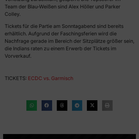
Team der Blau-Weißen sind Alex Höller und Parker
Colley.
Tickets für die Partie am Sonntagabend sind bereits
erhältlich. Aufgrund der Faschingsferien wird die
Nachfrage gerade im Bereich der Sitzplätze größer sein,
die Indians raten zu einem Erwerb der Tickets im
Vorverkauf.
TICKETS:
ECDC vs. Garmisch