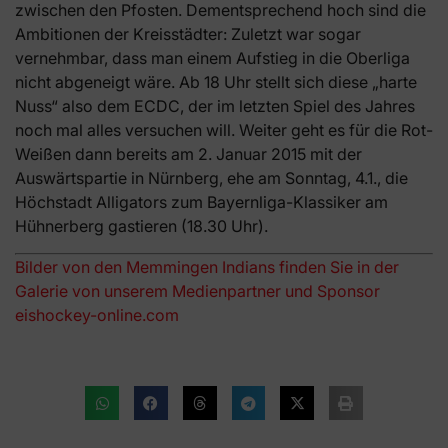
zwischen den Pfosten. Dementsprechend hoch sind die
Ambitionen der Kreisstädter: Zuletzt war sogar
vernehmbar, dass man einem Aufstieg in die Oberliga
nicht abgeneigt wäre. Ab 18 Uhr stellt sich diese „harte
Nuss“ also dem ECDC, der im letzten Spiel des Jahres
noch mal alles versuchen will. Weiter geht es für die Rot-
Weißen dann bereits am 2. Januar 2015 mit der
Auswärtspartie in Nürnberg, ehe am Sonntag, 4.1., die
Höchstadt Alligators zum Bayernliga-Klassiker am
Hühnerberg gastieren (18.30 Uhr).
Bilder von den Memmingen Indians finden Sie in der
Galerie von unserem Medienpartner und Sponsor
eishockey-online.com