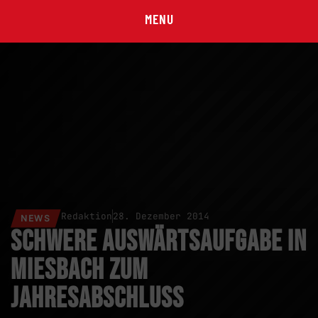
MENU
Redaktion
28. Dezember 2014
NEWS
Schwere Auswärtsaufgabe in
Miesbach zum
Jahresabschluss