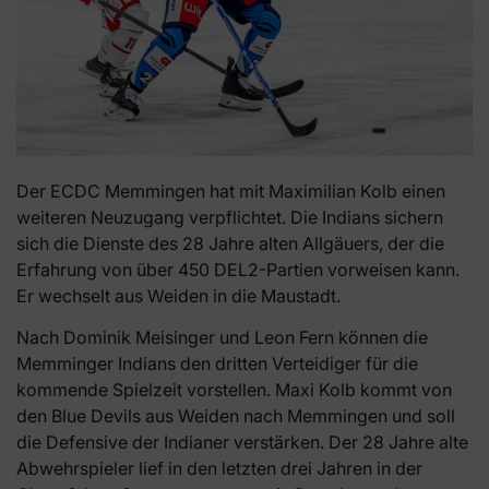
Der ECDC Memmingen hat mit Maximilian Kolb einen
weiteren Neuzugang verpflichtet. Die Indians sichern
sich die Dienste des 28 Jahre alten Allgäuers, der die
Erfahrung von über 450 DEL2-Partien vorweisen kann.
Er wechselt aus Weiden in die Maustadt.
Nach Dominik Meisinger und Leon Fern können die
Memminger Indians den dritten Verteidiger für die
kommende Spielzeit vorstellen. Maxi Kolb kommt von
den Blue Devils aus Weiden nach Memmingen und soll
die Defensive der Indianer verstärken. Der 28 Jahre alte
Abwehrspieler lief in den letzten drei Jahren in der