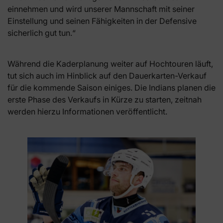
einnehmen und wird unserer Mannschaft mit seiner
Einstellung und seinen Fähigkeiten in der Defensive
sicherlich gut tun.“
Während die Kaderplanung weiter auf Hochtouren läuft,
tut sich auch im Hinblick auf den Dauerkarten-Verkauf
für die kommende Saison einiges. Die Indians planen die
erste Phase des Verkaufs in Kürze zu starten, zeitnah
werden hierzu Informationen veröffentlicht.