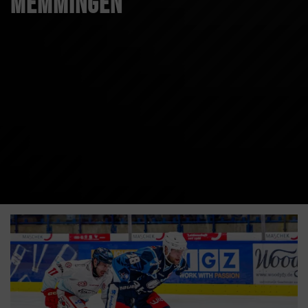
Memmingen