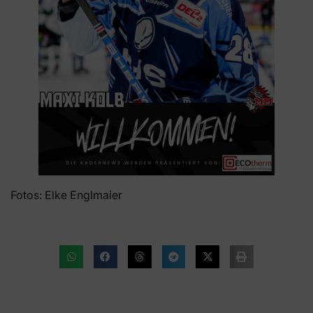
Fotos: Elke Englmaier