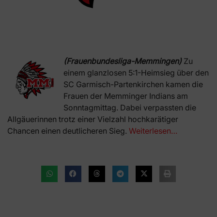
(Frauenbundesliga-Memmingen)
Zu
einem glanzlosen 5:1-Heimsieg über den
SC Garmisch-Partenkirchen kamen die
Frauen der Memminger Indians am
Sonntagmittag. Dabei verpassten die
Allgäuerinnen trotz einer Vielzahl hochkarätiger
Chancen einen deutlicheren Sieg.
Weiterlesen…