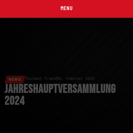
MENU
Michael Franz
05. Februar 2025
NEWS
Jahreshauptversammlung
2024