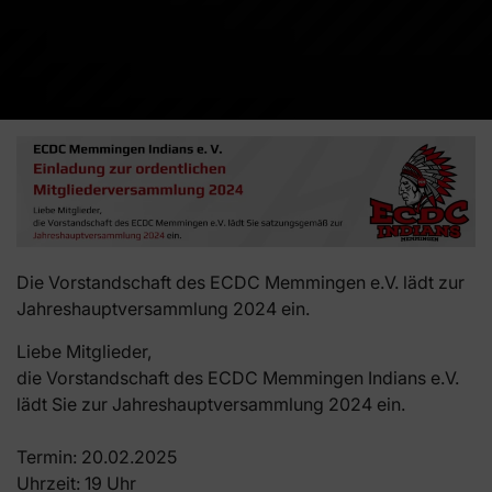
Die Vorstandschaft des ECDC Memmingen e.V. lädt zur
Jahreshauptversammlung 2024 ein.
Liebe Mitglieder,
die Vorstandschaft des ECDC Memmingen Indians e.V.
lädt Sie zur Jahreshauptversammlung 2024 ein.
Termin: 20.02.2025
Uhrzeit: 19 Uhr