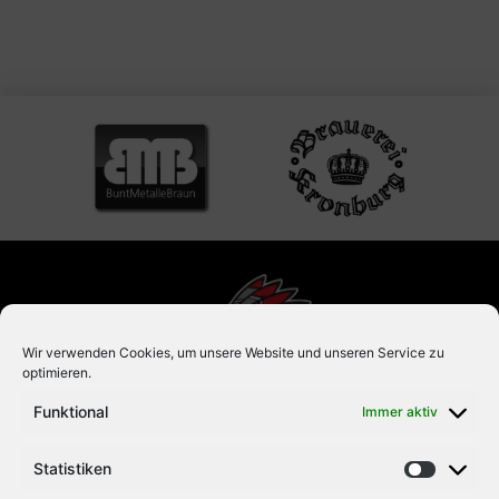
Memmingen eine Woche zuvor […]
Wir verwenden Cookies, um unsere Website und unseren Service zu
optimieren.
Funktional
Immer aktiv
Statistiken