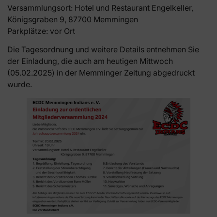
Versammlungsort: Hotel und Restaurant Engelkeller,
Königsgraben 9, 87700 Memmingen
Parkplätze: vor Ort
Die Tagesordnung und weitere Details entnehmen Sie
der Einladung, die auch am heutigen Mittwoch
(05.02.2025) in der Memminger Zeitung abgedruckt
wurde.