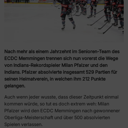
Nach mehr als einem Jahrzehnt im Senioren-Team des
ECDC Memmingen trennen sich nun vorerst die Wege
von Indians-Rekordspieler Milan Pfalzer und den
Indians. Pfalzer absolvierte insgesamt 529 Partien für
seinen Heimatverein, in welchen ihm 212 Punkte
gelangen.
Auch wenn jeder wusste, dass dieser Zeitpunkt einmal
kommen würde, so tut es doch extrem weh: Milan
Pfalzer wird den ECDC Memmingen nach gewonnener
Oberliga-Meisterschaft und über 500 absolvierten
Spielen verlassen.