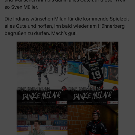
so Sven Müller.
Die Indians wünschen Milan für die kommende Spielzeit
alles Gute und hoffen, ihn bald wieder am Hühnerberg
begrüßen zu dürfen. Mach’s gut!