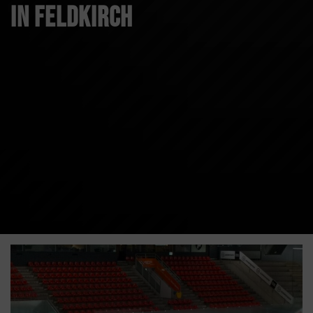
in Feldkirch