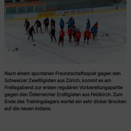
Nach einem spontanen Freundschaftsspiel gegen den
Schweizer Zweitligisten aus Zürich, kommt es am
Freitagabend zur ersten regulären Vorbereitungspartie
gegen den Österreicher Erstligisten aus Feldkirch. Zum
Ende des Trainingslagers wartet ein sehr dicker Brocken
auf die neuen Indians.