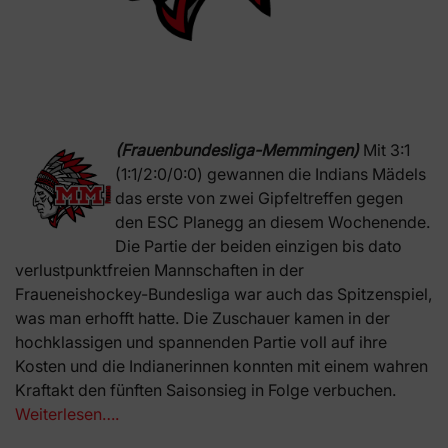
(Frauenbundesliga-Memmingen)
Mit 3:1
(1:1/2:0/0:0) gewannen die Indians Mädels
das erste von zwei Gipfeltreffen gegen
den ESC Planegg an diesem Wochenende.
Die Partie der beiden einzigen bis dato
verlustpunktfreien Mannschaften in der
Fraueneishockey-Bundesliga war auch das Spitzenspiel,
was man erhofft hatte. Die Zuschauer kamen in der
hochklassigen und spannenden Partie voll auf ihre
Kosten und die Indianerinnen konnten mit einem wahren
Kraftakt den fünften Saisonsieg in Folge verbuchen.
Weiterlesen….