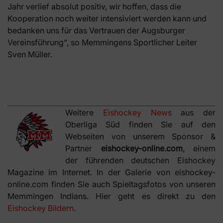
Jahr verlief absolut positiv, wir hoffen, dass die
Kooperation noch weiter intensiviert werden kann und
bedanken uns für das Vertrauen der Augsburger
Vereinsführung“, so Memmingens Sportlicher Leiter
Sven Müller.
Weitere
Eishockey News
aus der
Oberliga Süd finden Sie auf den
Webseiten von unserem Sponsor &
Partner
eishockey-online.com
, einem
der führenden deutschen Eishockey
Magazine im Internet. In der Galerie von eishockey-
online.com finden Sie auch Spieltagsfotos von unseren
Memmingen Indians. Hier geht es direkt zu den
Eishockey Bildern
.