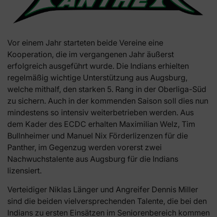
Vor einem Jahr starteten beide Vereine eine
Kooperation, die im vergangenen Jahr äußerst
erfolgreich ausgeführt wurde. Die Indians erhielten
regelmäßig wichtige Unterstützung aus Augsburg,
welche mithalf, den starken 5. Rang in der Oberliga-Süd
zu sichern. Auch in der kommenden Saison soll dies nun
mindestens so intensiv weiterbetrieben werden. Aus
dem Kader des ECDC erhalten Maximilian Welz, Tim
Bullnheimer und Manuel Nix Förderlizenzen für die
Panther, im Gegenzug werden vorerst zwei
Nachwuchstalente aus Augsburg für die Indians
lizensiert.
Verteidiger Niklas Länger und Angreifer Dennis Miller
sind die beiden vielversprechenden Talente, die bei den
Indians zu ersten Einsätzen im Seniorenbereich kommen