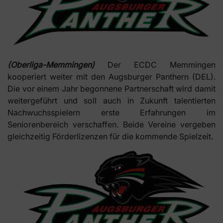
(Oberliga-Memmingen)
Der ECDC Memmingen
kooperiert weiter mit den Augsburger Panthern (DEL).
Die vor einem Jahr begonnene Partnerschaft wird damit
weitergeführt und soll auch in Zukunft talentierten
Nachwuchsspielern erste Erfahrungen im
Seniorenbereich verschaffen. Beide Vereine vergeben
gleichzeitig Förderlizenzen für die kommende Spielzeit.