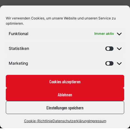
Wir verwenden Cookies, um unsere Website und unseren Service zu
optimieren.
Funktional
Immer aktiv
Statistiken
Marketing
Cookies akzeptieren
Ablehnen
Einstellungen speichern
Cookie-Richtlinie
Datenschutzerklärung
Impressum
Eishockey mit Herz und Leidenschaft. Seit 1992.