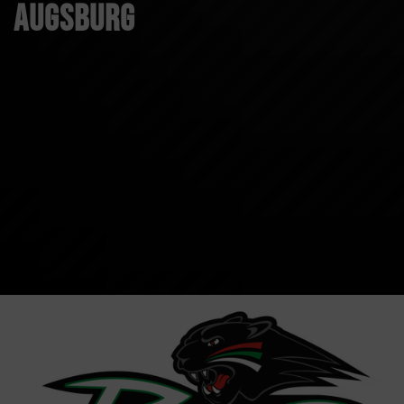
Augsburg