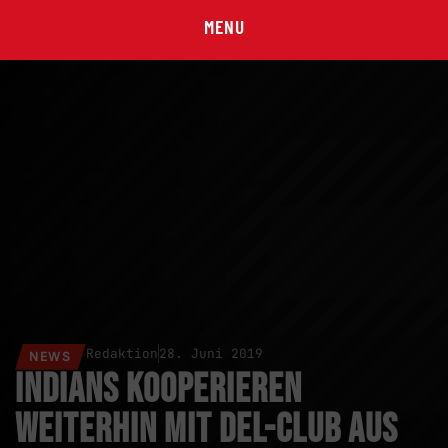
MENU
Redaktion
28. Juni 2019
NEWS
Indians kooperieren
weiterhin mit DEL-Club aus