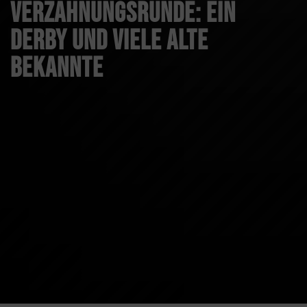
Verzahnungsrunde: Ein
Derby und viele alte
Bekannte