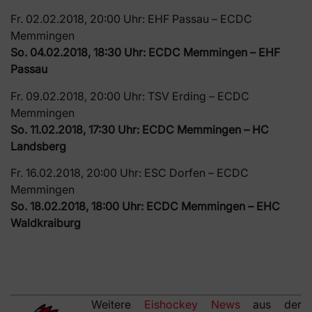
Fr. 02.02.2018, 20:00 Uhr: EHF Passau – ECDC
Memmingen
So. 04.02.2018, 18:30 Uhr: ECDC Memmingen – EHF
Passau
Fr. 09.02.2018, 20:00 Uhr: TSV Erding – ECDC
Memmingen
So. 11.02.2018, 17:30 Uhr: ECDC Memmingen – HC
Landsberg
Fr. 16.02.2018, 20:00 Uhr: ESC Dorfen – ECDC
Memmingen
So. 18.02.2018, 18:00 Uhr: ECDC Memmingen – EHC
Waldkraiburg
Weitere
Eishockey News
aus der