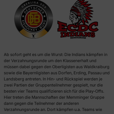
Ab sofort geht es um die Wurst: Die Indians kämpfen in
der Verzahnungsrunde um den Klassenerhalt und
müssen dabei gegen den Oberligisten aus Waldkraiburg
sowie die Bayernligisten aus Dorfen, Erding, Passau und
Landsberg antreten. In Hin- und Rückspiel werden je
zwei Partien der Gruppenteilnehmer gespielt, nur die
besten vier Teams qualifizieren sich für die Play-Offs.
Hier treten die Mannschaften der Memminger Gruppe
dann gegen die Teilnehmer der anderen
Verzahnungsrunde an. Dort kämpfen u.a. Teams wie