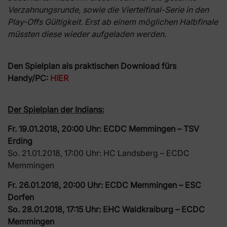
Verzahnungsrunde, sowie die Viertelfinal-Serie in den
Play-Offs Gültigkeit. Erst ab einem möglichen Halbfinale
müssten diese wieder aufgeladen werden.
Den Spielplan als praktischen Download fürs
Handy/PC:
HIER
Der Spielplan der Indians:
Fr. 19.01.2018, 20:00 Uhr: ECDC Memmingen – TSV
Erding
So. 21.01.2018, 17:00 Uhr: HC Landsberg – ECDC
Memmingen
Fr. 26.01.2018, 20:00 Uhr: ECDC Memmingen – ESC
Dorfen
So. 28.01.2018, 17:15 Uhr: EHC Waldkraiburg – ECDC
Memmingen