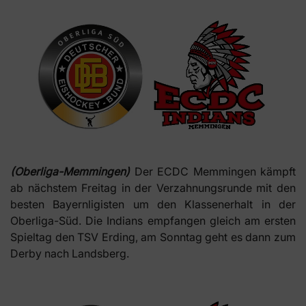
(Oberliga-Memmingen)
Der ECDC Memmingen kämpft
ab nächstem Freitag in der Verzahnungsrunde mit den
besten Bayernligisten um den Klassenerhalt in der
Oberliga-Süd. Die Indians empfangen gleich am ersten
Spieltag den TSV Erding, am Sonntag geht es dann zum
Derby nach Landsberg.