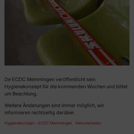
De ECDC Memmingen veröffentlicht sein
Hygienekonzept für die kommenden Wochen und bittet
um Beachtung.
Weitere Änderungen sind immer möglich, wir
informieren rechtzeitig darüber.
Hygienekonzept – ECDC Memmingen
Herunterladen