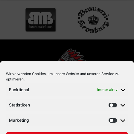
Wir verwenden Cookies, um unsere Website und unseren Service zu
optimieren.
Funktional
Immer aktiv
Statistiken
Eishockey mit Herz und Leidenschaft. Seit 1992.
Marketing
#ZUSAMMENHALTEN