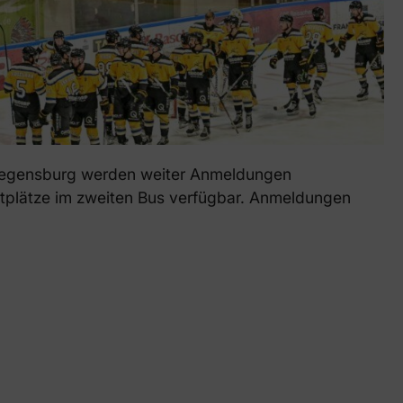
 Regensburg werden weiter Anmeldungen
tplätze im zweiten Bus verfügbar. Anmeldungen