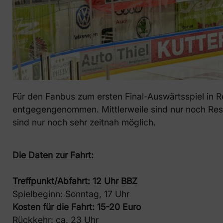
Für den Fanbus zum ersten Final-Auswärtsspiel in
entgegengenommen. Mittlerweile sind nur noch Res
sind nur noch sehr zeitnah möglich.
Die Daten zur Fahrt:
Treffpunkt/Abfahrt: 12 Uhr BBZ
Spielbeginn: Sonntag, 17 Uhr
Kosten für die Fahrt: 15-20 Euro
Rückkehr: ca. 23 Uhr