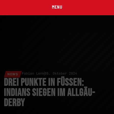
MENU
Fabian Lenk
05. Oktober 2024
NEWS
Drei Punkte in Füssen:
Indians siegen im Allgäu-
Derby