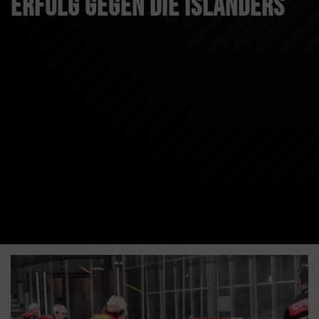
Erfolg gegen die Islanders