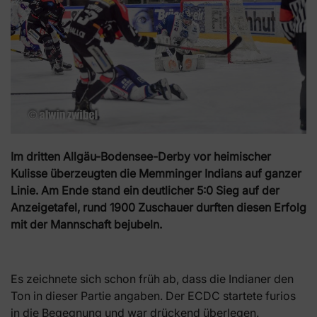
Im dritten Allgäu-Bodensee-Derby vor heimischer
Kulisse überzeugten die Memminger Indians auf ganzer
Linie. Am Ende stand ein deutlicher 5:0 Sieg auf der
Anzeigetafel, rund 1900 Zuschauer durften diesen Erfolg
mit der Mannschaft bejubeln.
Es zeichnete sich schon früh ab, dass die Indianer den
Ton in dieser Partie angaben. Der ECDC startete furios
in die Begegnung und war drückend überlegen.