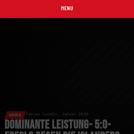
MENU
Fabian Lenk
24. Januar 2020
NEWS
Dominante Leistung- 5:0-