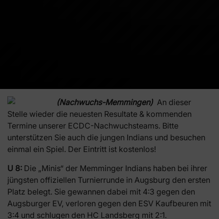
(Nachwuchs-Memmingen)
An dieser
Stelle wieder die neuesten Resultate & kommenden
Termine unserer ECDC-Nachwuchsteams. Bitte
unterstützen Sie auch die jungen Indians und besuchen
einmal ein Spiel. Der Eintritt ist kostenlos!
U 8:
Die „Minis“ der Memminger Indians haben bei ihrer
jüngsten offiziellen Turnierrunde in Augsburg den ersten
Platz belegt. Sie gewannen dabei mit 4:3 gegen den
Augsburger EV, verloren gegen den ESV Kaufbeuren mit
3:4 und schlugen den HC Landsberg mit 2:1.