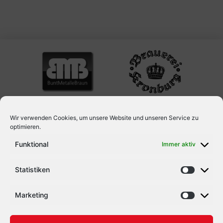
Erfahrungen auf höchstem Niveau zu sammeln und […]
Wir verwenden Cookies, um unsere Website und unseren Service zu
optimieren.
Funktional
Immer aktiv
Statistiken
Marketing