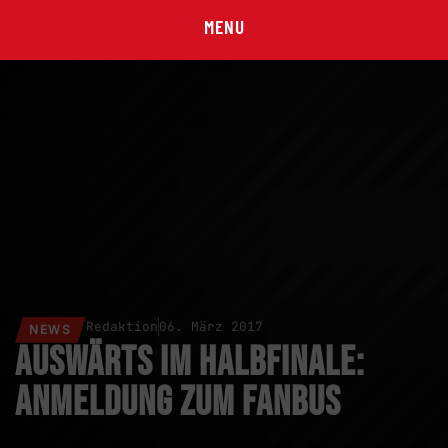
MENU
Redaktion
06. März 2017
NEWS
Auswärts im Halbfinale:
Anmeldung zum Fanbus