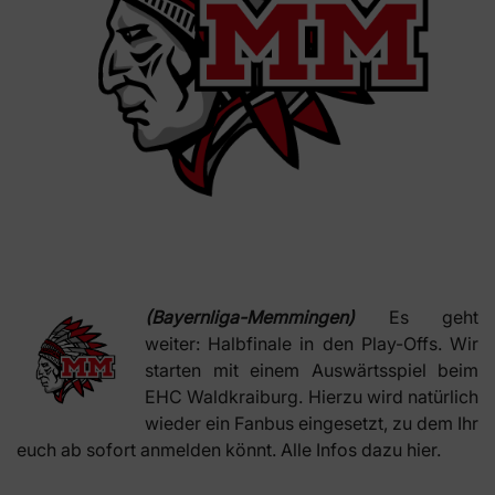
(Bayernliga-Memmingen)
Es geht
weiter: Halbfinale in den Play-Offs. Wir
starten mit einem Auswärtsspiel beim
EHC Waldkraiburg. Hierzu wird natürlich
wieder ein Fanbus eingesetzt, zu dem Ihr
euch ab sofort anmelden könnt. Alle Infos dazu hier.