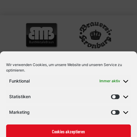
Wir verwenden Cookies, um unsere Website und unseren Service zu
optimieren.
Funktional
Immer aktiv
Statistiken
Marketing
Cookies akzeptieren
Eishockey mit Herz und Leidenschaft. Seit 1992.