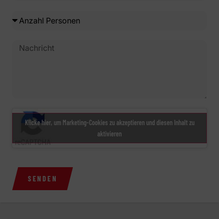
Klicke hier, um Marketing-Cookies zu akzeptieren und diesen Inhalt zu
aktivieren
SENDEN