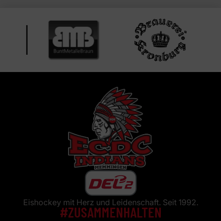
Eishockey mit Herz und Leidenschaft. Seit 1992.
#ZUSAMMENHALTEN