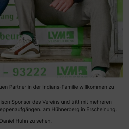
n Partner in der Indians-Familie willkommen zu
Saison Sponsor des Vereins und tritt mit mehreren
 Treppenaufgängen. am Hühnerberg in Erscheinung.
 Daniel Huhn zu sehen.