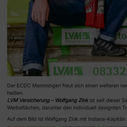
Der ECDC Memmingen freut sich einen weiteren neue
heißen.
LVM Versicherung – Wolfgang Zink
ist seit dieser 
Werbeflächen, darunter den individuell designten
Auf dem Bild ist Wolfgang Zink mit Indians-Kapitän