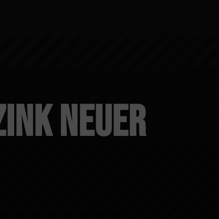
Zink neuer