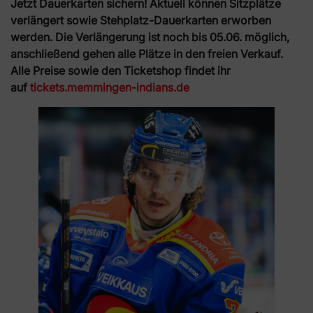
Jetzt Dauerkarten sichern! Aktuell können Sitzplätze
verlängert sowie Stehplatz-Dauerkarten erworben
werden. Die Verlängerung ist noch bis 05.06. möglich,
anschließend gehen alle Plätze in den freien Verkauf.
Alle Preise sowie den Ticketshop findet ihr
auf
tickets.memmingen-indians.de