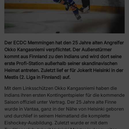
Der ECDC Memmingen hat den 25 Jahre alten Angreifer
Okko Kangasniemi verpflichtet. Der Außenstürmer
kommt aus Finnland zu den Indians und wird dort seine
erste Profi-Station außerhalb seiner skandinavischen
Heimat antreten. Zuletzt lief er für Jokerit Helsinki in der
Mestis (2. Liga in Finnland) auf.
Mit dem Linksschützen Okko Kangasniemi haben die
Indians ihren ersten Kontingentspieler für die kommende
Saison offiziell unter Vertrag. Der 25 Jahre alte Finne
wurde in Vantaa, ganz in der Nähe von Helsinki geboren
und durchlief in seinem Heimatland die komplette
Eishockey-Ausbildung. Zuletzt wurde er mit dem